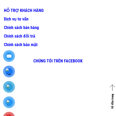
HỖ TRỢ KHÁCH HÀNG
Dịch vụ tư vấn
Chính sách bán hàng
Chính sách đổi trả
Chính sách bảo mật
CHÚNG TÔI TRÊN FACEBOOK
Về đầu trang