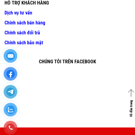
HỖ TRỢ KHÁCH HÀNG
Dịch vụ tư vấn
Chính sách bán hàng
Chính sách đổi trả
Chính sách bảo mật
CHÚNG TÔI TRÊN FACEBOOK
Về đầu trang