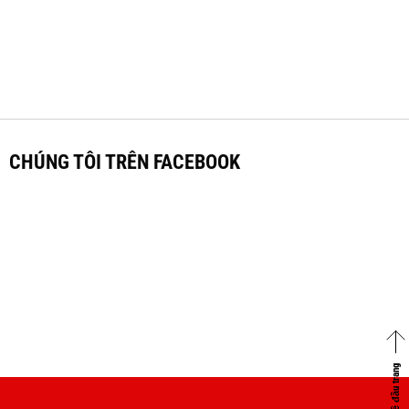
CHÚNG TÔI TRÊN FACEBOOK
Về đầu trang