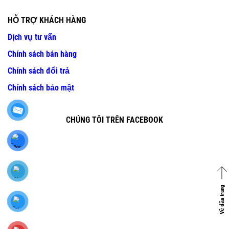
HỖ TRỢ KHÁCH HÀNG
Dịch vụ tư vấn
Chính sách bán hàng
Chính sách đổi trả
Chính sách bảo mật
CHÚNG TÔI TRÊN FACEBOOK
Về đầu trang