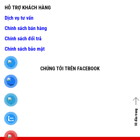
HỖ TRỢ KHÁCH HÀNG
Dịch vụ tư vấn
Chính sách bán hàng
Chính sách đổi trả
Chính sách bảo mật
CHÚNG TÔI TRÊN FACEBOOK
Về đầu trang