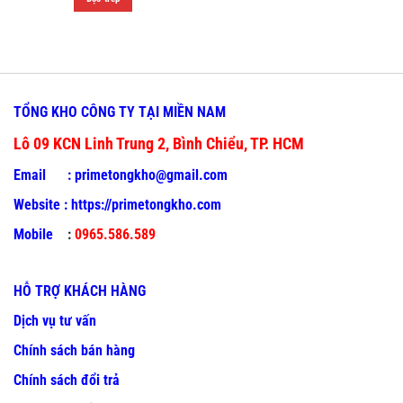
TỔNG KHO CÔNG TY TẠI MIỀN NAM
Lô 09 KCN Linh Trung 2, Bình Chiểu, TP. HCM
Email :
primetongkho@gmail.com
Website :
https://primetongkho.com
Mobile
:
0965.586.589
HỖ TRỢ KHÁCH HÀNG
Dịch vụ tư vấn
Chính sách bán hàng
Chính sách đổi trả