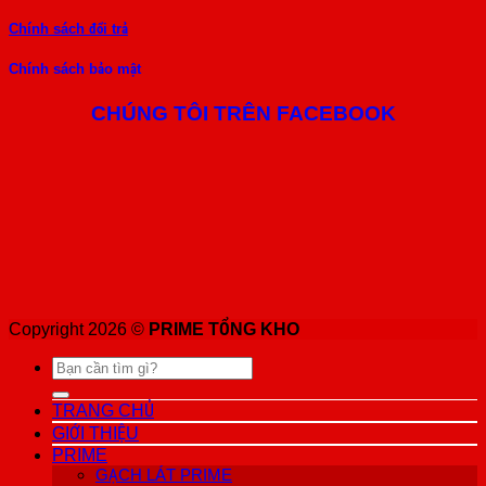
Chính sách đổi trả
Chính sách bảo mật
CHÚNG TÔI TRÊN FACEBOOK
Copyright 2026 ©
PRIME TỔNG KHO
Tìm
kiếm:
TRANG CHỦ
GIỚI THIỆU
PRIME
GẠCH LÁT PRIME