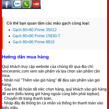
Có thể bạn quan tâm các mẫu gạch cùng loại:
Gạch 80×80 Prime 35012
Gạch 80×80 Prime 15830-T
Gạch 80×80 Prime 8810
Hướng dẫn mua hàng
Quý khách truy cập website của chúng tôi qua địa chỉ:
vinceramic.com xem sản phẩm và lựa chọn sản phẩm cần
mua.
- Nhấn nút "Thêm vào giỏ hàng" để đưa sản phẩm vào giỏ
hàng.
- Sau khi đã hoàn tất việc chọn hàng, quý khách vào giỏ hàng
để xem (biểu tượng giỏ hàng ngoài cùng bên phải topbar).
- Chuyển tới trang thanh toán.
- Nhập đầy đủ thông tin cá nhân và thông tin thanh toán vào
biểu mẫu.