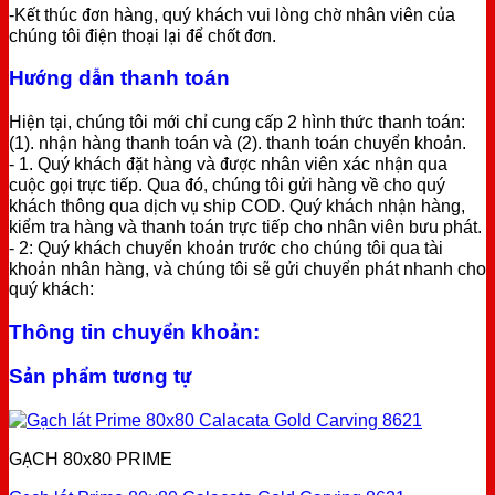
-Kết thúc đơn hàng, quý khách vui lòng chờ nhân viên của
chúng tôi điện thoại lại để chốt đơn.
Hướng dẫn thanh toán
Hiện tại, chúng tôi mới chỉ cung cấp 2 hình thức thanh toán:
(1). nhận hàng thanh toán và (2). thanh toán chuyển khoản.
- 1. Quý khách đặt hàng và được nhân viên xác nhận qua
cuộc gọi trực tiếp. Qua đó, chúng tôi gửi hàng về cho quý
khách thông qua dịch vụ ship COD. Quý khách nhận hàng,
kiểm tra hàng và thanh toán trực tiếp cho nhân viên bưu phát.
- 2: Quý khách chuyển khoản trước cho chúng tôi qua tài
khoản nhân hàng, và chúng tôi sẽ gửi chuyển phát nhanh cho
quý khách:
Thông tin chuyển khoản:
Sản phẩm tương tự
GẠCH 80x80 PRIME