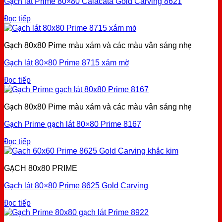
Gạch lát Prime 80×80 Calacata Gold Carving 8621
Đọc tiếp
Gạch 80x80 Pime màu xám và các màu vân sáng nhẹ
Gạch lát 80×80 Prime 8715 xám mờ
Đọc tiếp
Gạch 80x80 Pime màu xám và các màu vân sáng nhẹ
Gạch Prime gạch lát 80×80 Prime 8167
Đọc tiếp
GẠCH 80x80 PRIME
Gạch lát 80×80 Prime 8625 Gold Carving
Đọc tiếp